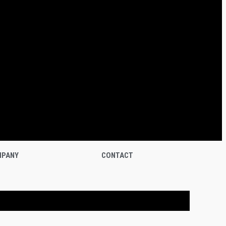
PANY
CONTACT