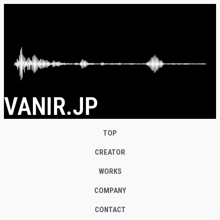
VANIR.JP
TOP
CREATOR
WORKS
COMPANY
CONTACT