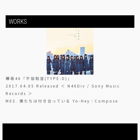
WORKS
欅坂46「不協和音(TYPE-D)」
2017.04.05 Released ＜ N46Div / Sony Music
Records ＞
M03. 僕たちは付き合っている Yo-Hey：Compose