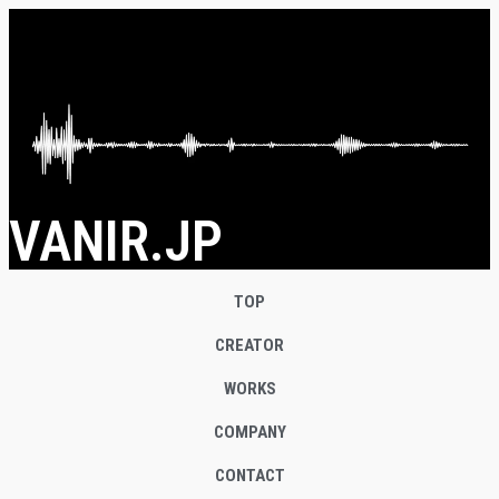
VANIR.JP
TOP
CREATOR
WORKS
COMPANY
CONTACT