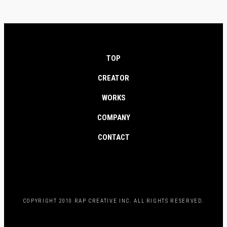
TOP
CREATOR
WORKS
COMPANY
CONTACT
COPYRIGHT 2010 RAP CREATIVE INC. ALL RIGHTS RESERVED.