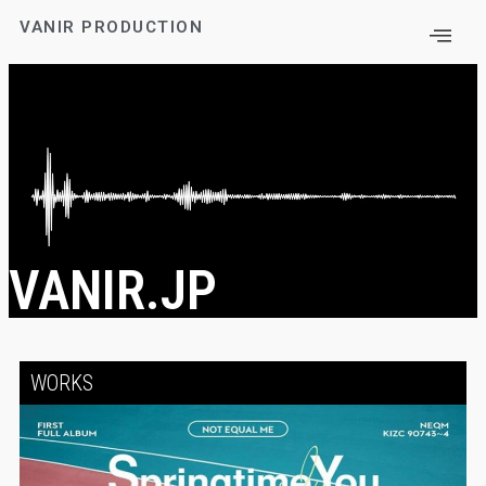
VANIR PRODUCTION
VANIR.JP
WORKS