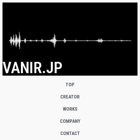
VANIR.JP
TOP
CREATOR
WORKS
COMPANY
CONTACT