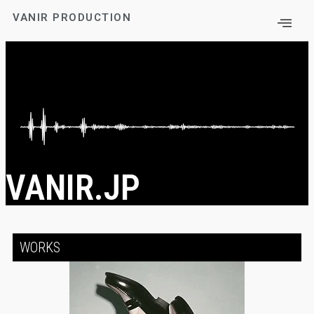
VANIR PRODUCTION
VANIR.JP
WORKS