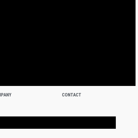
PANY
CONTACT