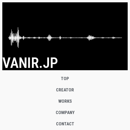
VANIR.JP
TOP
CREATOR
WORKS
COMPANY
CONTACT