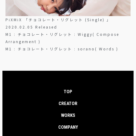
PiXMiX 「チョコレート・リグレット (Single) 」
2020.02.05 Released
M1 : チョコレート・リグレット : Wiggy( Compose
Arrangement )
M1 : チョコレート・リグレット : sorano( Words )
TOP
CREATOR
WORKS
COMPANY