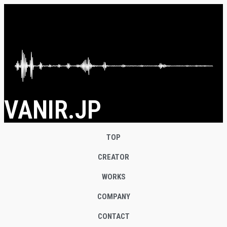
VANIR.JP
TOP
CREATOR
WORKS
COMPANY
CONTACT