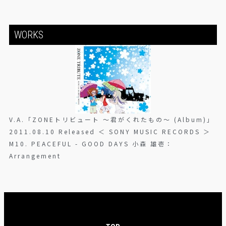
WORKS
V.A.「ZONEトリビュート 〜君がくれたもの〜 (Album)」
2011.08.10 Released ＜ SONY MUSIC RECORDS ＞
M10. PEACEFUL - GOOD DAYS 小森 雄壱：
Arrangement