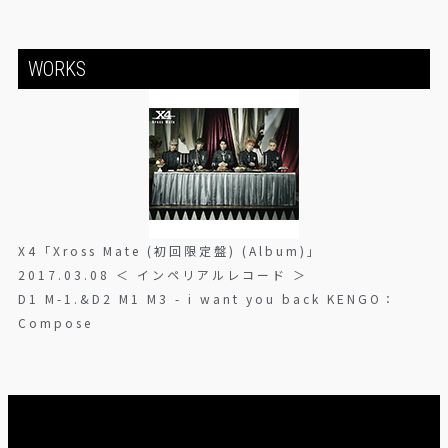
WORKS
X4「Xross Mate (初回限定盤) (Album)」
2017.03.08 ＜ インペリアルレコード ＞
D1 M-1.&D2 M1 M3 - i want you back KENGO：
Compose