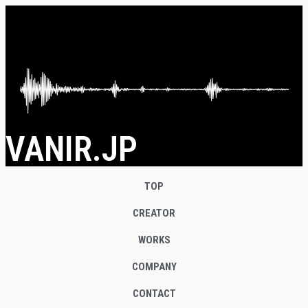
VANIR.JP
TOP
CREATOR
WORKS
COMPANY
CONTACT